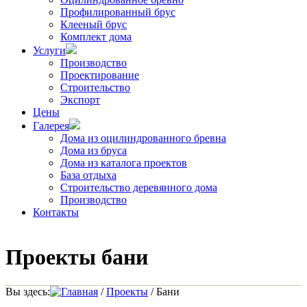
Профилированный брус
Клееный брус
Комплект дома
Услуги
Производство
Проектирование
Строительство
Экспорт
Цены
Галерея
Дома из оцилиндрованного бревна
Дома из бруса
Дома из каталога проектов
База отдыха
Строительство деревянного дома
Производство
Контакты
Проекты бани
Вы здесь:
Главная
/
Проекты
/
Бани