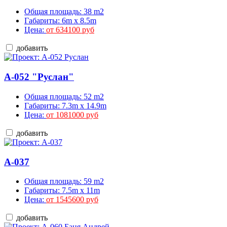
Общая площадь: 38 m2
Габариты: 6m x 8.5m
Цена:
от 634100 руб
добавить
A-052 "Руслан"
Общая площадь: 52 m2
Габариты: 7.3m x 14.9m
Цена:
от 1081000 руб
добавить
A-037
Общая площадь: 59 m2
Габариты: 7.5m x 11m
Цена:
от 1545600 руб
добавить