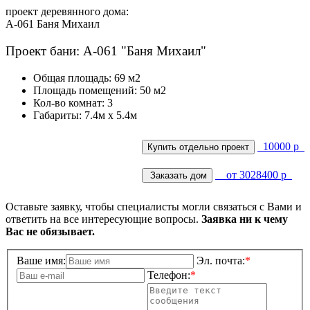
проект деревянного дома:
A-061 Баня Михаил
Проект бани: A-061 "Баня Михаил"
Общая площадь: 69 м2
Площадь помещений: 50 м2
Кол-во комнат: 3
Габариты: 7.4м х 5.4м
10000 р
от 3028400 р
Оставьте заявку, чтобы специалисты могли связаться с Вами и
ответить на все интересующие вопросы.
Заявка ни к чему
Вас не обязывает.
Ваше имя:
Эл. почта:
*
Телефон:
*