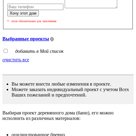
* - поля обязательные для заполнения
Выбранные проекты
(
)
добавить в Мой список
очистить все
Вы можете внести любые изменения в проекте.
Можете заказать индивидуальный проект с учетом Всех
Ваших пожеланий и предпочтений.
Выбирая проект деревянного дома (бани), его можно
исполнить из различных материалов:
оцилиндрованное бревно