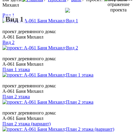
Михаил
Вид 1
Вид 1
проект деревянного дома:
A-061 Баня Михаил
Вид 2
проект деревянного дома:
A-061 Баня Михаил
План 1 этажа
проект деревянного дома:
A-061 Баня Михаил
План 2 этажа
проект деревянного дома:
A-061 Баня Михаил
План 2 этажа (вариант)