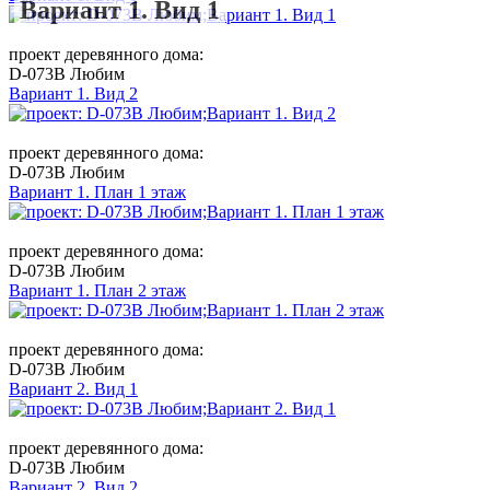
Вариант 1. Вид 1
проект деревянного дома:
D-073B Любим
Вариант 1. Вид 2
проект деревянного дома:
D-073B Любим
Вариант 1. План 1 этаж
проект деревянного дома:
D-073B Любим
Вариант 1. План 2 этаж
проект деревянного дома:
D-073B Любим
Вариант 2. Вид 1
проект деревянного дома:
D-073B Любим
Вариант 2. Вид 2