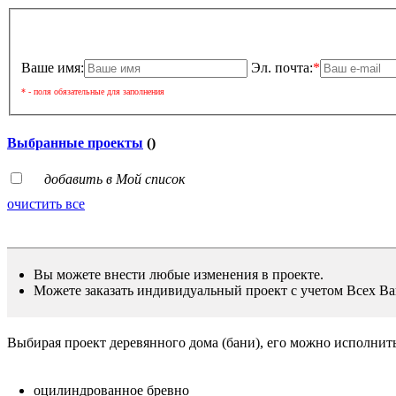
Ваше имя:
Эл. почта:
*
* - поля обязательные для заполнения
Выбранные проекты
(
)
добавить в Мой список
очистить все
Вы можете внести любые изменения в проекте.
Можете заказать индивидуальный проект с учетом Всех В
Выбирая проект деревянного дома (бани), его можно исполнит
оцилиндрованное бревно