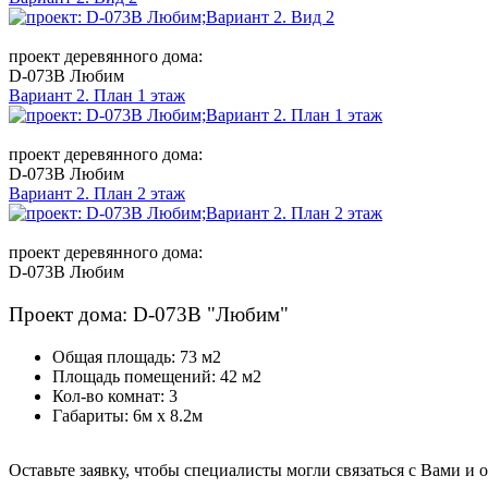
проект деревянного дома:
D-073B Любим
Вариант 2. План 1 этаж
проект деревянного дома:
D-073B Любим
Вариант 2. План 2 этаж
проект деревянного дома:
D-073B Любим
Проект дома: D-073B "Любим"
Общая площадь: 73 м2
Площадь помещений: 42 м2
Кол-во комнат: 3
Габариты: 6м х 8.2м
Оставьте заявку, чтобы специалисты могли связаться с Вами и