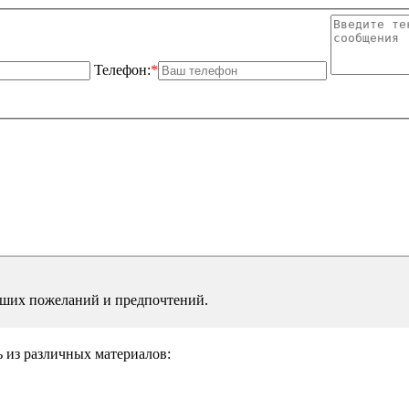
Телефон:
*
аших пожеланий и предпочтений.
ь из различных материалов: