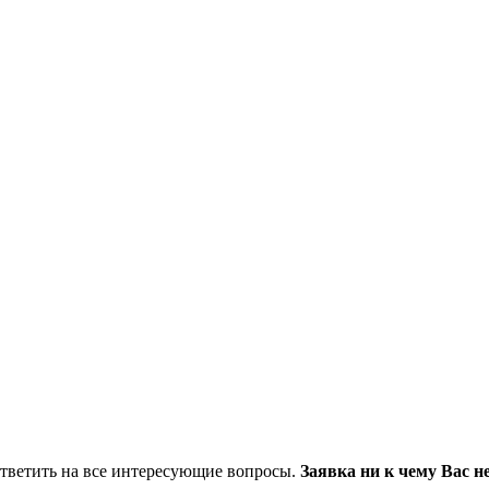
 ответить на все интересующие вопросы.
Заявка ни к чему Вас н