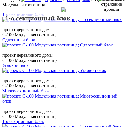
Модульная гостиница
1-о секционный блок
1-о секционный блок
проект деревянного дома:
C-100 Модульная гостиница
Сдвоенный блок
проект деревянного дома:
C-100 Модульная гостиница
Угловой блок
проект деревянного дома:
C-100 Модульная гостиница
Многосекционный блок
проект деревянного дома:
C-100 Модульная гостиница
1-о секционный блок