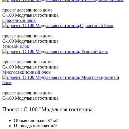
проект деревянного дома:
C-100 Модульная гостиница
Сдвоенный блок
проект деревянного дома:
C-100 Модульная гостиница
Угловой блок
проект деревянного дома:
C-100 Модульная гостиница
Многосекционный блок
проект деревянного дома:
C-100 Модульная гостиница
Проект : C-100 "Модульная гостиница"
Общая площадь: 87 м2
Площадь помещений: