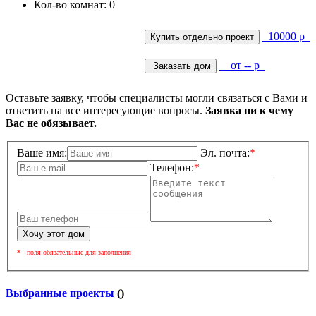
Кол-во комнат: 0
10000 р
от -- р
Оставьте заявку, чтобы специалисты могли связаться с Вами и
ответить на все интересующие вопросы.
Заявка ни к чему
Вас не обязывает.
Ваше имя:
Эл. почта:
*
Телефон:
*
* - поля обязательные для заполнения
Выбранные проекты
(
)