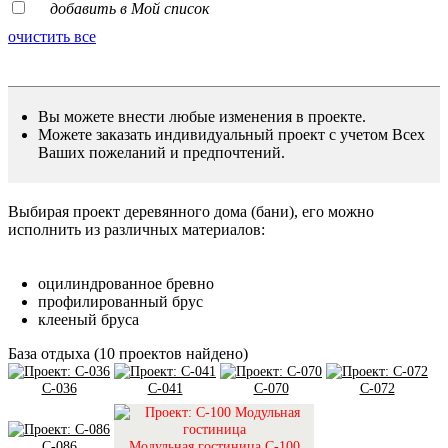
добавить в Мой список
очистить все
Вы можете внести любые изменения в проекте.
Можете заказать индивидуальный проект с учетом Всех
Ваших пожеланий и предпочтений.
Выбирая проект деревянного дома (бани), его можно
исполнить из различных материалов:
оцилиндрованное бревно
профилированный брус
клееный бруса
База отдыха
(
10
проектов найдено)
C-036
C-041
C-070
C-072
C-086
Модульная гостиница C-100