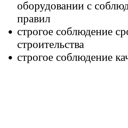
оборудовании с соблю
правил
строгое соблюдение ср
строительства
строгое соблюдение ка