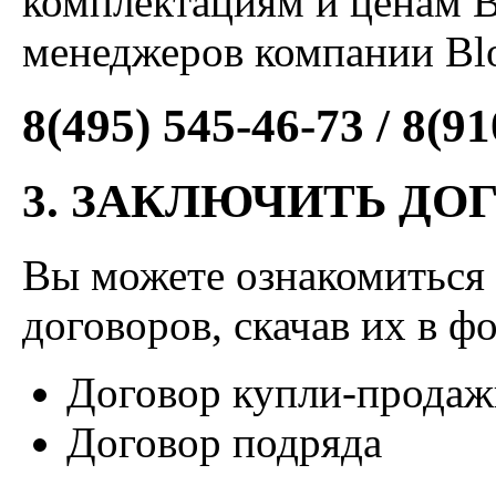
комплектациям и ценам 
менеджеров компании Blo
8(495) 545-46-73 / 8(9
3. ЗАКЛЮЧИТЬ ДО
Вы можете ознакомиться 
договоров, скачав их в ф
Договор купли-продаж
Договор подряда