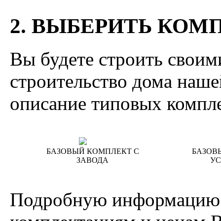
2. ВЫБЕРИТЬ КО
Вы будете строить своим
строительство дома наш
описание типовых компл
БАЗОВЫЙ КОМПЛЕКТ C
БАЗОВ
ЗАВОДА
У
Подробную информацию 