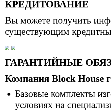
КРЕДИТОВАНИЕ
Вы можете получить ин
существующим кредитны
ГАРАНТИЙНЫЕ ОБЯ
Компания Block House г
Базовые комплекты изг
условиях на специали