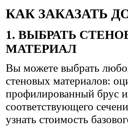
КАК ЗАКАЗАТЬ Д
1. ВЫБРАТЬ СТЕНО
МАТЕРИАЛ
Вы можете выбрать любо
стеновых материалов: оц
профилированный брус и
соответствующего сечени
узнать стоимость базовог